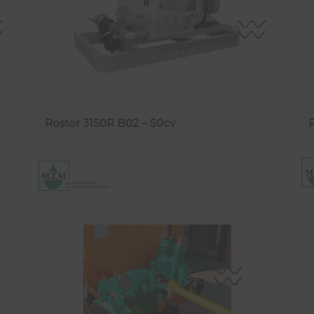
Rostor 3150R B02 – 50cv