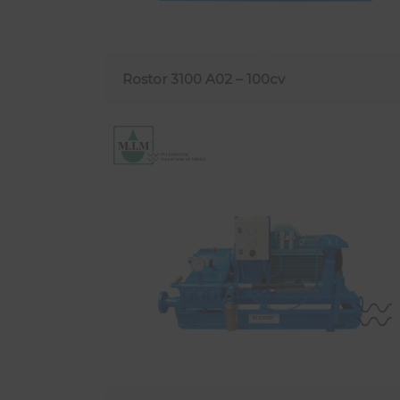
Rostor 3100 A02 – 100cv