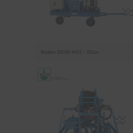
Rostor 3150R AI02 – 150cv