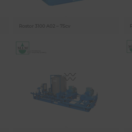
Rostor 3100 A02 – 75cv