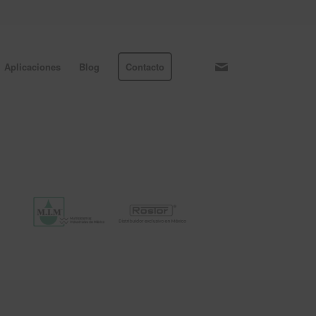
Aplicaciones
Blog
Contacto