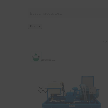
Buscar
/
Se