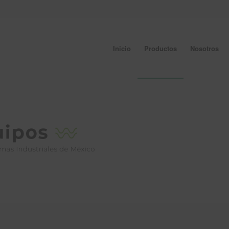
Inicio
Productos
Nosotros