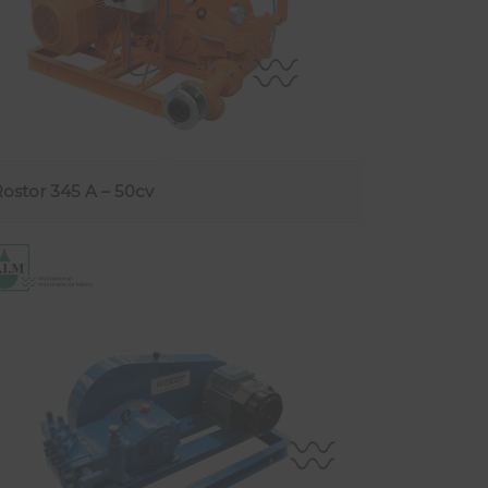
Rostor 345 A – 50cv