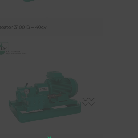
Rostor 3100 B – 40cv