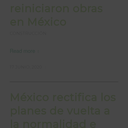
reiniciaron obras
en México
CONSTRUCCIÓN
Read more
/
17 JUNIO, 2020
México rectifica los
planes de vuelta a
la normalidad e