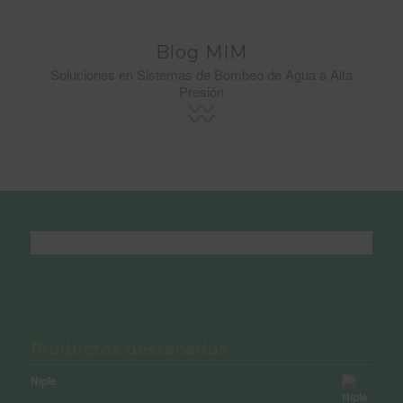
Blog MIM
Soluciones en Sistemas de Bombeo de Agua a Alta
Presión
Productos destacados
Niple