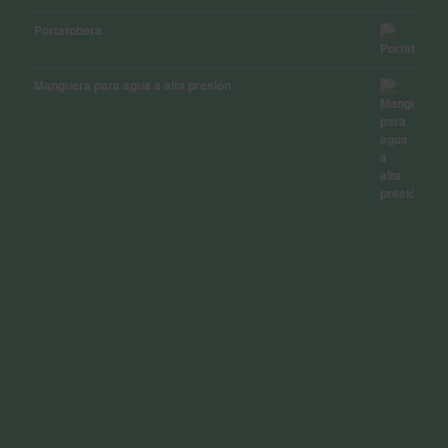
Portatobera
Manguera para agua a alta presión