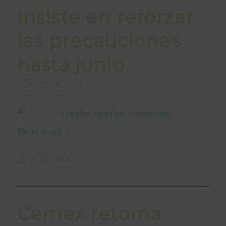
insiste en reforzar
las precauciones
hasta junio
CONSTRUCCIÓN
Read more
/
23 MAYO, 2020
Cemex retoma