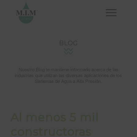
BLOG
Nuestro Blog te mantiene informado acerca de las
industrias que utilizan las diversas aplicaciones de los
Sistemas de Agua a Alta Presión.
Al menos 5 mil
constructoras