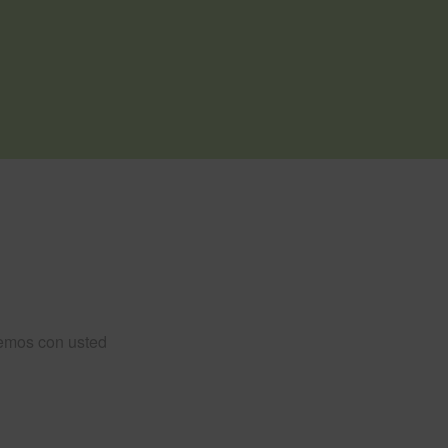
emos con usted