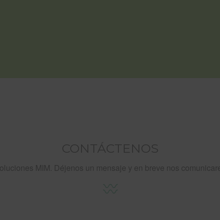
CONTÁCTENOS
soluciones MIM. Déjenos un mensaje y en breve nos comunicar