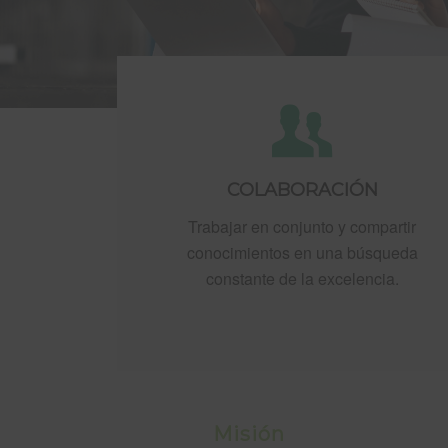
COLABORACIÓN
Trabajar en conjunto y compartir
conocimientos en una búsqueda
constante de la excelencia.
Misión