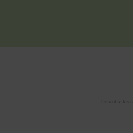
Descubra las 