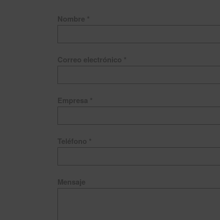
Nombre *
Correo electrónico *
Empresa *
Teléfono *
Mensaje