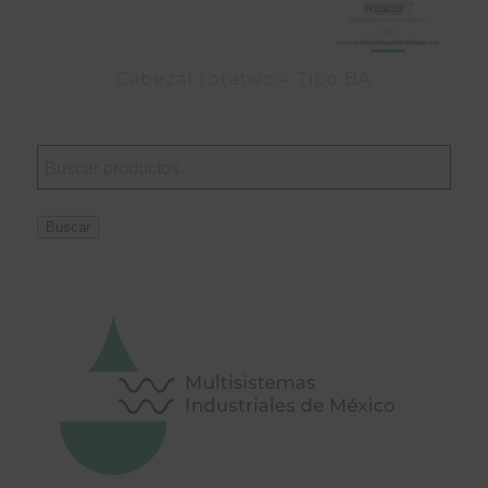
Cabezal rotativo – Tipo BA
Buscar