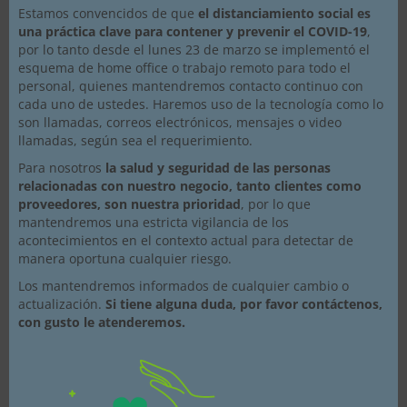
Estamos convencidos de que
el distanciamiento social es
una práctica clave para contener y prevenir el COVID-19
,
por lo tanto desde el lunes 23 de marzo se implementó el
esquema de home office o trabajo remoto para todo el
Cabezal rotativo – Serie BJV
personal, quienes mantendremos contacto continuo con
cada uno de ustedes. Haremos uso de la tecnología como lo
son llamadas, correos electrónicos, mensajes o video
llamadas, según sea el requerimiento.
Para nosotros
la salud y seguridad de las personas
relacionadas con nuestro negocio, tanto clientes como
proveedores, son nuestra prioridad
, por lo que
mantendremos una estricta vigilancia de los
acontecimientos en el contexto actual para detectar de
manera oportuna cualquier riesgo.
Los mantendremos informados de cualquier cambio o
actualización.
Si tiene alguna duda, por favor contáctenos,
con gusto le atenderemos.