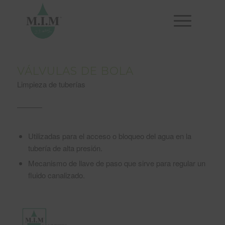
VÁLVULAS DE BOLA
Limpieza de tuberías
Utilizadas para el acceso o bloqueo del agua en la
tubería de alta presión.
Mecanismo de llave de paso que sirve para regular un
fluido canalizado.