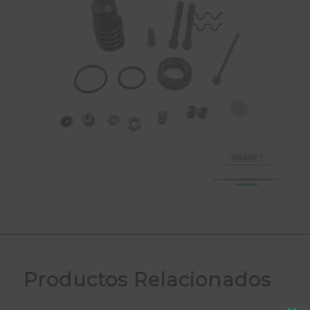
Productos Relacionados