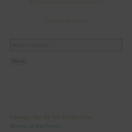
Kit de reparación pistola A-1
Lanza submarina
Buscar
Categorías de los Productos
Bombas de Alta Presión