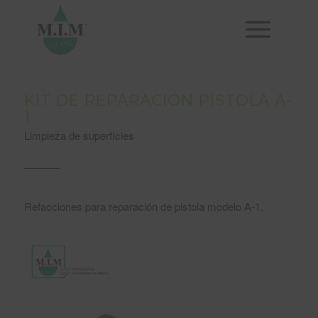
KIT DE REPARACIÓN PISTOLA A-
1
Limpieza de superficies
Refacciones para reparación de pistola modelo A-1.